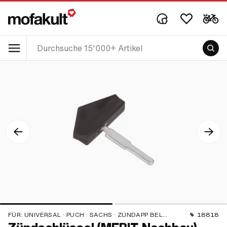
FÜR:
UNIVERSAL · PUCH · SACHS · ZÜNDAPP BELMONDO
18818