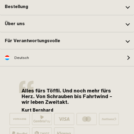
Bestellung
Über uns
Für Verantwortungsvolle
Deutsch
Alles fürs Töffli. Und noch mehr fürs
Herz. Von Schrauben bis Fahrtwind –
wir leben Zweitakt.
Kurt Bernhard