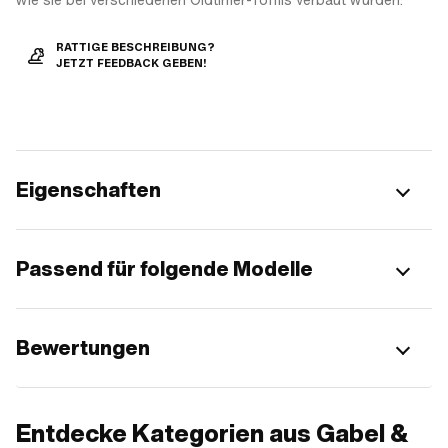
RATTIGE BESCHREIBUNG?
JETZT FEEDBACK GEBEN!
Eigenschaften
Passend für folgende Modelle
Bewertungen
Entdecke Kategorien aus Gabel &