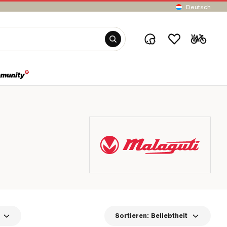
Deutsch
Sortieren:
Beliebtheit