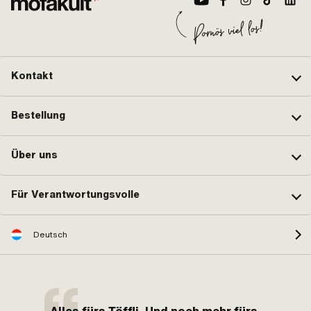
Kontakt
Bestellung
Über uns
Für Verantwortungsvolle
Deutsch
Alles fürs Töffli. Und noch mehr fürs