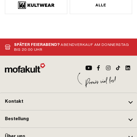
ALLE
SPÄTER FEIERABEND?
ABENDVERKAUF AM DONNERSTAG
BIS 20:00 UHR
Kontakt
Bestellung
Über uns