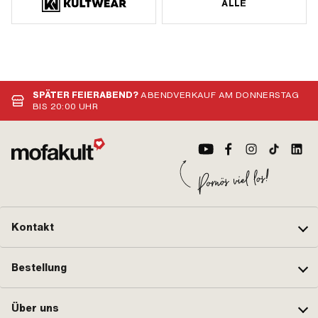
ALLE
SPÄTER FEIERABEND?
ABENDVERKAUF AM DONNERSTAG
BIS 20:00 UHR
Kontakt
Bestellung
Über uns